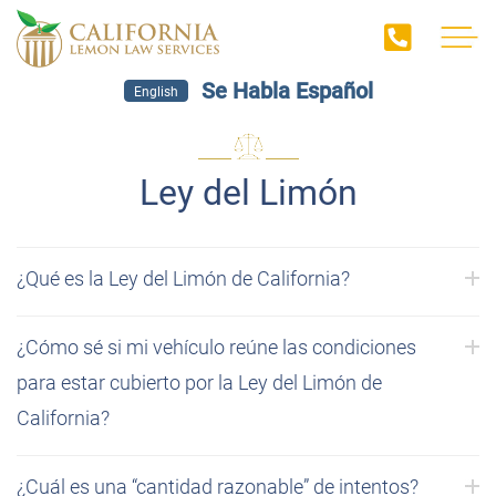
Se Habla Español
English
Ley del Limón
¿Qué es la Ley del Limón de California?
¿Cómo sé si mi vehículo reúne las condiciones
para estar cubierto por la Ley del Limón de
California?
¿Cuál es una “cantidad razonable” de intentos?