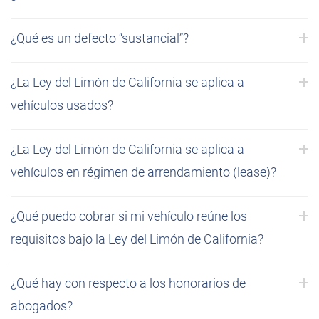
¿Qué es un defecto “sustancial”?
¿La Ley del Limón de California se aplica a
vehículos usados?
¿La Ley del Limón de California se aplica a
vehículos en régimen de arrendamiento (lease)?
¿Qué puedo cobrar si mi vehículo reúne los
requisitos bajo la Ley del Limón de California?
¿Qué hay con respecto a los honorarios de
abogados?